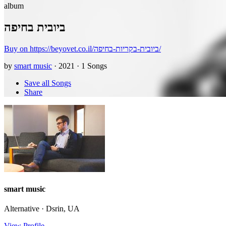
album
ביובית בחיפה
Buy on https://beyovet.co.il/ביובית-בקריות-בחיפה/
by
smart music
· 2021 · 1 Songs
Save all Songs
Share
smart music
Alternative · Dsrin, UA
View Profile