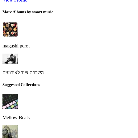
More Albums by smart music
magashi perot
השכרת ציוד לאירועים
Suggested Collections
Mellow Beats